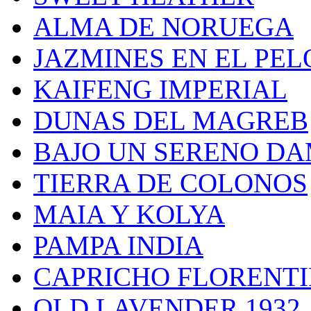
ALMA DE NORUEGA
JAZMINES EN EL PEL
KAIFENG IMPERIAL
DUNAS DEL MAGREB
BAJO UN SERENO D
TIERRA DE COLONOS
MAIA Y KOLYA
PAMPA INDIA
CAPRICHO FLORENT
OLD LAVENDER 1932