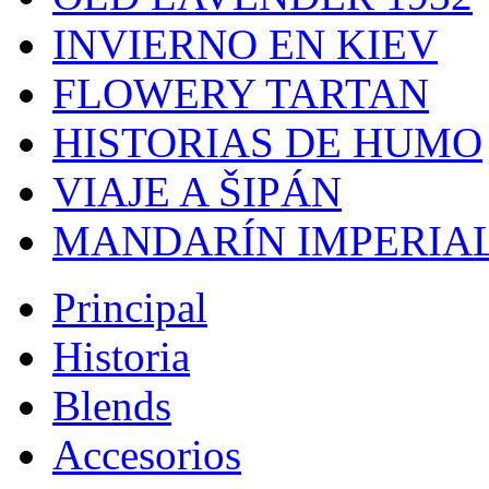
INVIERNO EN KIEV
FLOWERY TARTAN
HISTORIAS DE HUMO
VIAJE A ŠIPÁN
MANDARÍN IMPERIA
Principal
Historia
Blends
Accesorios