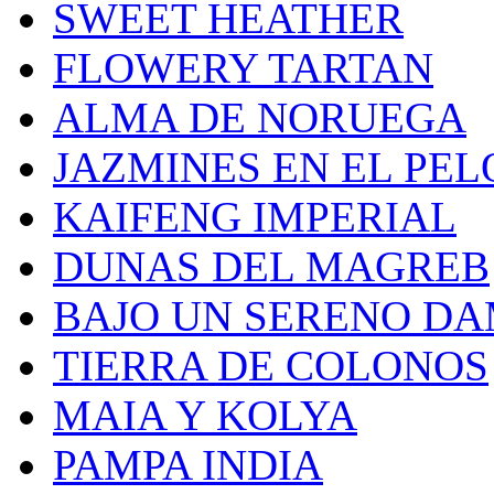
SWEET HEATHER
FLOWERY TARTAN
ALMA DE NORUEGA
JAZMINES EN EL PEL
KAIFENG IMPERIAL
DUNAS DEL MAGREB
BAJO UN SERENO D
TIERRA DE COLONOS
MAIA Y KOLYA
PAMPA INDIA