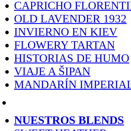
CAPRICHO FLORENT
OLD LAVENDER 1932
INVIERNO EN KIEV
FLOWERY TARTAN
HISTORIAS DE HUMO
VIAJE A ŠIPAN
MANDARÍN IMPERIA
NUESTROS BLENDS