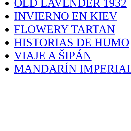
OLD LAVENDER 1932
INVIERNO EN KIEV
FLOWERY TARTAN
HISTORIAS DE HUMO
VIAJE A ŠIPÁN
MANDARÍN IMPERIA