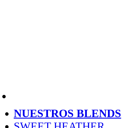
NUESTROS BLENDS
SWEET HEATHER