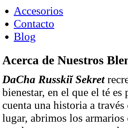
Accesorios
Contacto
Blog
Acerca de Nuestros Ble
DaCha Russkiĭ Sekret
recr
bienestar, en el que el té e
cuenta una historia a través
lugar, abrimos los armarios 