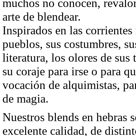
muchos no conocen, revalori
arte de blendear.
Inspirados en las corrientes 
pueblos, sus costumbres, su
literatura, los olores de sus
su coraje para irse o para q
vocación de alquimistas, par
de magia.
Nuestros blends en hebras s
excelente calidad, de distint