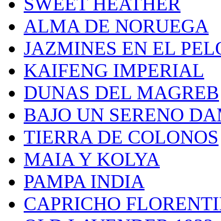
SWEET HEATHER
ALMA DE NORUEGA
JAZMINES EN EL PEL
KAIFENG IMPERIAL
DUNAS DEL MAGREB
BAJO UN SERENO D
TIERRA DE COLONOS
MAIA Y KOLYA
PAMPA INDIA
CAPRICHO FLORENT