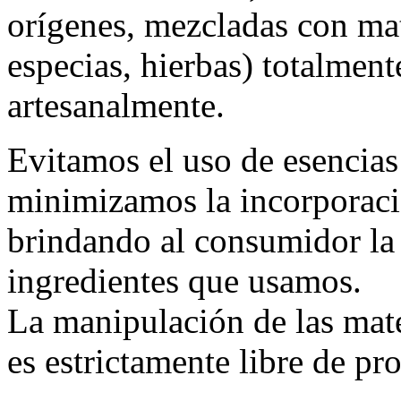
orígenes, mezcladas con mate
especias, hierbas) totalment
artesanalmente.
Evitamos el uso de esencias 
minimizamos la incorporació
brindando al consumidor la
ingredientes que usamos.
La manipulación de las mate
es estrictamente libre de pro