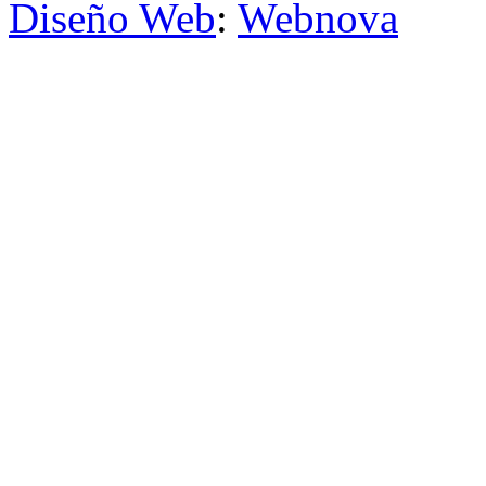
Diseño Web
:
Webnova