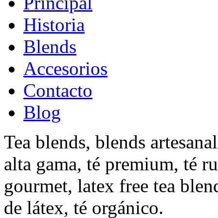
Principal
Historia
Blends
Accesorios
Contacto
Blog
Tea blends, blends artesanal
alta gama, té premium, té ru
gourmet, latex free tea blen
de látex, té orgánico.