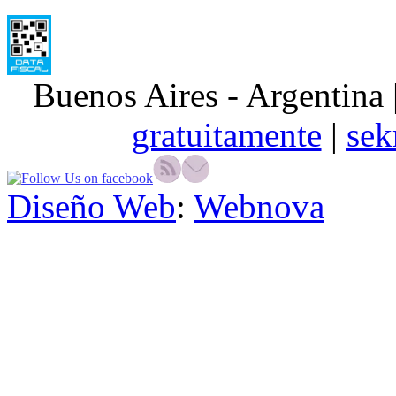
Buenos Aires - Argentina 
gratuitamente
|
sek
Diseño Web
:
Webnova