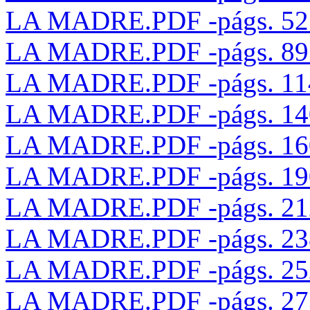
LA MADRE.PDF -págs. 52 
LA MADRE.PDF -págs. 89 
LA MADRE.PDF -págs. 114
LA MADRE.PDF -págs. 140
LA MADRE.PDF -págs. 160
LA MADRE.PDF -págs. 190
LA MADRE.PDF -págs. 212
LA MADRE.PDF -págs. 238
LA MADRE.PDF -págs. 252
LA MADRE.PDF -págs. 273