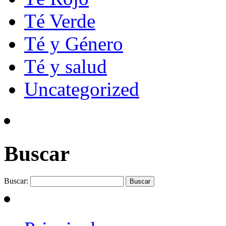
Té Verde
Té y Género
Té y salud
Uncategorized
Buscar
Buscar: