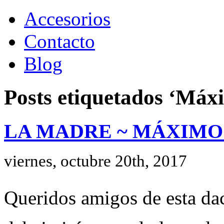
Accesorios
Contacto
Blog
Posts etiquetados ‘Máx
LA MADRE ~ MÁXIMO 
viernes, octubre 20th, 2017
Queridos amigos de esta dac